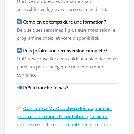
Oui ! De nombreuses formations sont
accessibles en ligne avec un coach en direct.
Combien de temps dure une formation ?
De quelques semaines à plusieurs mois selon le
programme choisi et votre disponibilité.
Puis-je faire une reconversion complète ?
Oui ! Nos conseillers vous aident à planifier votre
parcours pour changer de métier en toute
confiance.
Prêt à franchir le pas ?
Contactez My Coach-in dès aujourd’hui
pour un entretien d’orientation gratuit et
découvrez la formation qui vous correspond.