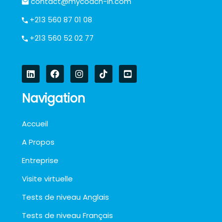
contact@mycoach-in.com
+213 560 87 01 08
+213 560 52 02 77
Navigation
Accueil
A Propos
Entreprise
Visite virtuelle
Tests de niveau Anglais
Tests de niveau Français