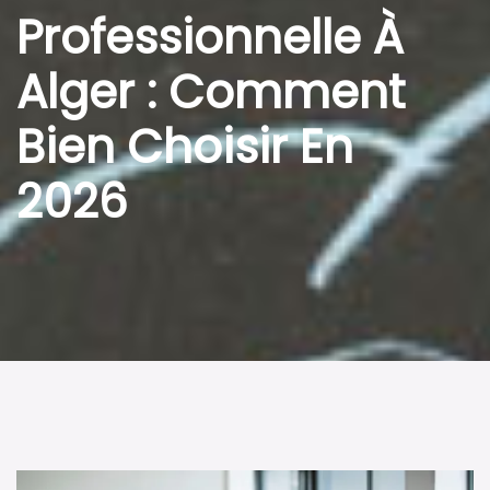
Professionnelle À
Alger : Comment
Bien Choisir En
2026