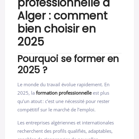
professionnelle à
Alger
: comment
bien choisir en
2025
Pourquoi se former en
2025 ?
Le monde du travail évolue rapidement. En
2025, la
formation professionnelle
est plus
qu’un atout : c’est une nécessité pour rester
compétitif sur le marché de l’emploi.
Les entreprises algériennes et internationales
recherchent des profils qualifiés, adaptables,