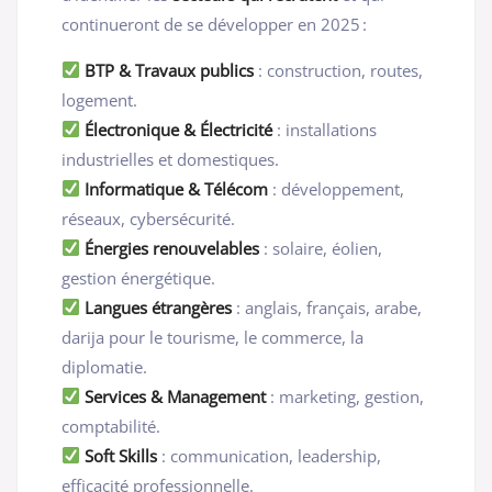
continueront de se développer en 2025 :
BTP & Travaux publics
: construction, routes,
logement.
Électronique & Électricité
: installations
industrielles et domestiques.
Informatique & Télécom
: développement,
réseaux, cybersécurité.
Énergies renouvelables
: solaire, éolien,
gestion énergétique.
Langues étrangères
: anglais, français, arabe,
darija pour le tourisme, le commerce, la
diplomatie.
Services & Management
: marketing, gestion,
comptabilité.
Soft Skills
: communication, leadership,
efficacité professionnelle.