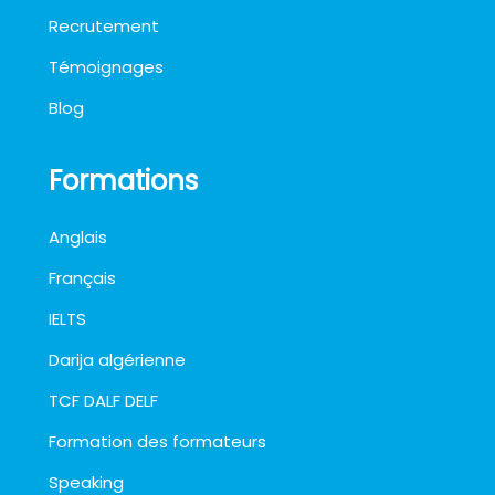
Recrutement
Témoignages
Blog
Formations
Anglais
Français
IELTS
Darija algérienne
TCF DALF DELF
Formation des formateurs
Speaking