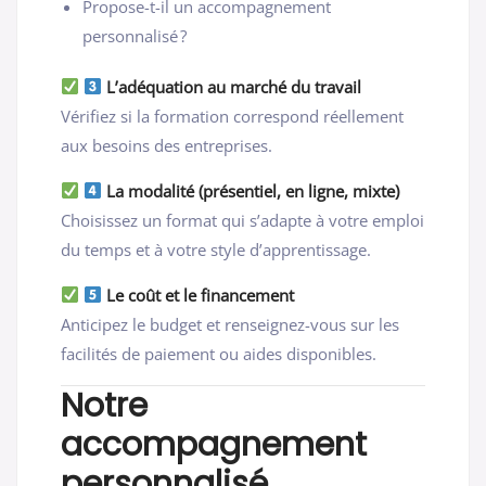
Propose-t-il un accompagnement
personnalisé ?
L’adéquation au marché du travail
Vérifiez si la formation correspond réellement
aux besoins des entreprises.
La modalité (présentiel, en ligne, mixte)
Choisissez un format qui s’adapte à votre emploi
du temps et à votre style d’apprentissage.
Le coût et le financement
Anticipez le budget et renseignez-vous sur les
facilités de paiement ou aides disponibles.
Notre
accompagnement
personnalisé