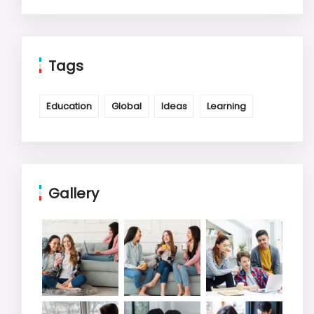
Tags
Education
Global
Ideas
Learning
Gallery