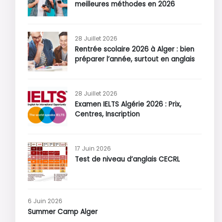
meilleures méthodes en 2026
28 Juillet 2026
Rentrée scolaire 2026 à Alger : bien
préparer l’année, surtout en anglais
28 Juillet 2026
Examen IELTS Algérie 2026 : Prix,
Centres, Inscription
17 Juin 2026
Test de niveau d’anglais CECRL
6 Juin 2026
Summer Camp Alger