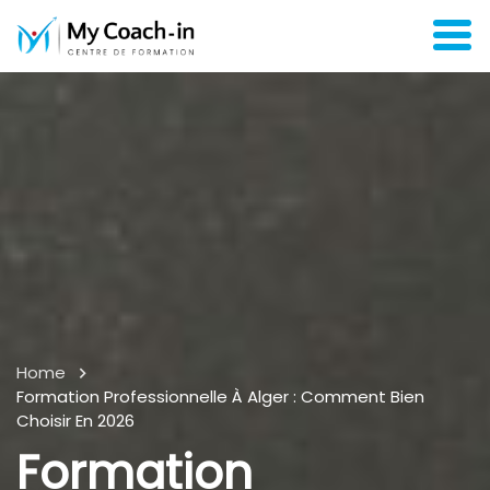
Home
Formation Professionnelle À Alger : Comment Bien
Choisir En 2026
Formation