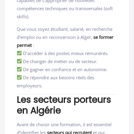
capables de s’approprier de nouvelles
compétences techniques ou transversales (soft
skills).
Que vous soyez étudiant, salarié, en recherche
d’emploi ou en reconversion à Alger,
se former
permet
:
D’accéder à des postes mieux rémunérés.
De changer de métier ou de secteur.
De gagner en confiance et en autonomie.
De répondre aux besoins réels des
employeurs.
Les secteurs porteurs
en Algérie
Avant de choisir une formation, il est essentiel
d’identifier les
secteurs qui recrutent
et qui