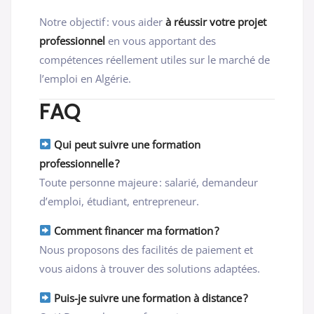
Notre objectif : vous aider
à réussir votre projet
professionnel
en vous apportant des
compétences réellement utiles sur le marché de
l’emploi en Algérie.
FAQ
Qui peut suivre une formation
professionnelle ?
Toute personne majeure : salarié, demandeur
d’emploi, étudiant, entrepreneur.
Comment financer ma formation ?
Nous proposons des facilités de paiement et
vous aidons à trouver des solutions adaptées.
Puis-je suivre une formation à distance ?