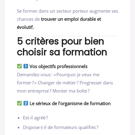
Se former dans un secteur porteur augmente ses
chances de
trouver un emploi durable et
évolutif.
5 critères pour bien
choisir sa formation
Vos objectifs professionnels
Demandez-vous : « Pourquoi je veux me
former ? » Changer de métier ? Progresser dans
mon entreprise ? Monter ma boîte ?
Le sérieux de l’organisme de formation
Est-il agréé ?
Dispose-t-il de formateurs qualifiés ?