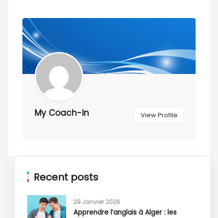
My Coach-in
View Profile
Recent posts
29 Janvier 2026
Apprendre l’anglais à Alger : les