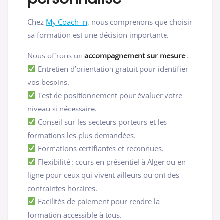
Chez
My Coach-in
, nous comprenons que choisir
sa formation est une décision importante.
Nous offrons un
accompagnement sur mesure
:
Entretien d’orientation gratuit pour identifier
vos besoins.
Test de positionnement pour évaluer votre
niveau si nécessaire.
Conseil sur les secteurs porteurs et les
formations les plus demandées.
Formations certifiantes et reconnues.
Flexibilité : cours en présentiel à Alger ou en
ligne pour ceux qui vivent ailleurs ou ont des
contraintes horaires.
Facilités de paiement pour rendre la
formation accessible à tous.