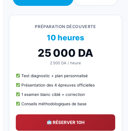
PRÉPARATION DÉCOUVERTE
10 heures
25 000
DA
2 500 DA
/ heure
Test diagnostic + plan personnalisé
Présentation des 4 épreuves officielles
1 examen blanc ciblé + correction
Conseils méthodologiques de base
RÉSERVER 10H