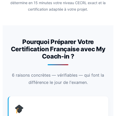
détermine en 15 minutes votre niveau CECRL exact et la
certification adaptée à votre projet.
Pourquoi Préparer Votre
Certification Française avec My
Coach-in ?
6 raisons concrètes — vérifiables — qui font la
différence le jour de l'examen.