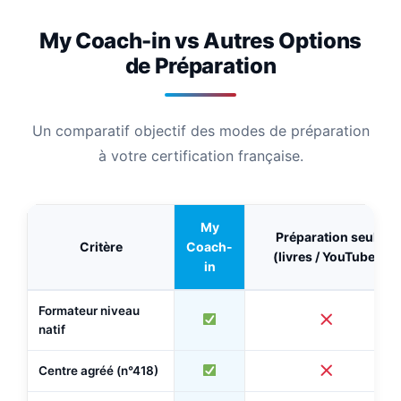
My Coach-in vs Autres Options
de Préparation
Un comparatif objectif des modes de préparation
à votre certification française.
My
Préparation seul
Critère
Coach-
(livres / YouTube)
in
Formateur niveau
natif
Centre agréé (n°418)