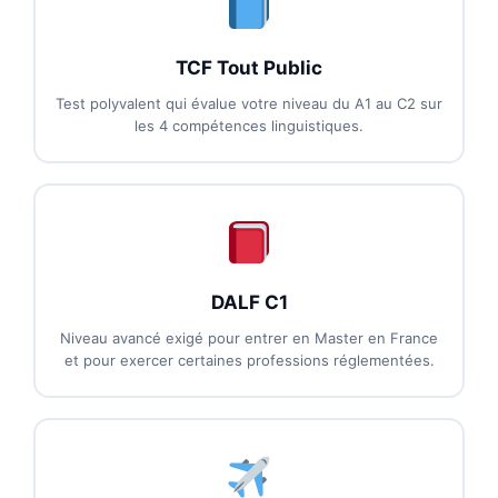
TCF Tout Public
Test polyvalent qui évalue votre niveau du A1 au C2 sur
les 4 compétences linguistiques.
DALF C1
Niveau avancé exigé pour entrer en Master en France
et pour exercer certaines professions réglementées.