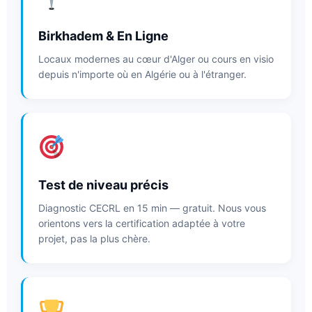
Birkhadem & En Ligne
Locaux modernes au cœur d'Alger ou cours en visio
depuis n'importe où en Algérie ou à l'étranger.
Test de niveau précis
Diagnostic CECRL en 15 min — gratuit. Nous vous
orientons vers la certification adaptée à votre
projet, pas la plus chère.