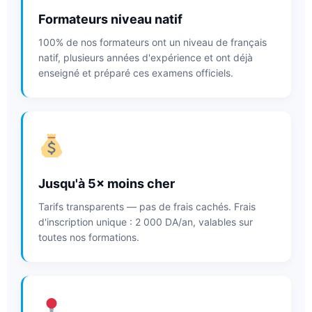
Formateurs niveau natif
100% de nos formateurs ont un niveau de français
natif, plusieurs années d'expérience et ont déjà
enseigné et préparé ces examens officiels.
Jusqu'à 5× moins cher
Tarifs transparents — pas de frais cachés. Frais
d'inscription unique : 2 000 DA/an, valables sur
toutes nos formations.