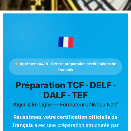
Agrément #418 · Centre préparation certifications de
français
Préparation TCF · DELF ·
DALF · TEF
Alger & En Ligne — Formateurs Niveau Natif
Réussissez votre certification officielle de
français
avec une préparation structurée par