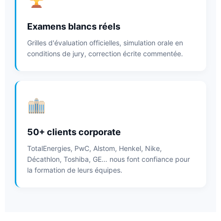
Examens blancs réels
Grilles d'évaluation officielles, simulation orale en
conditions de jury, correction écrite commentée.
50+ clients corporate
TotalEnergies, PwC, Alstom, Henkel, Nike,
Décathlon, Toshiba, GE… nous font confiance pour
la formation de leurs équipes.