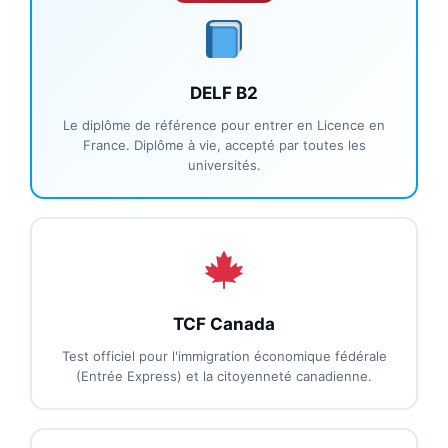
DELF B2
Le diplôme de référence pour entrer en Licence en
France. Diplôme à vie, accepté par toutes les
universités.
TCF Canada
Test officiel pour l'immigration économique fédérale
(Entrée Express) et la citoyenneté canadienne.