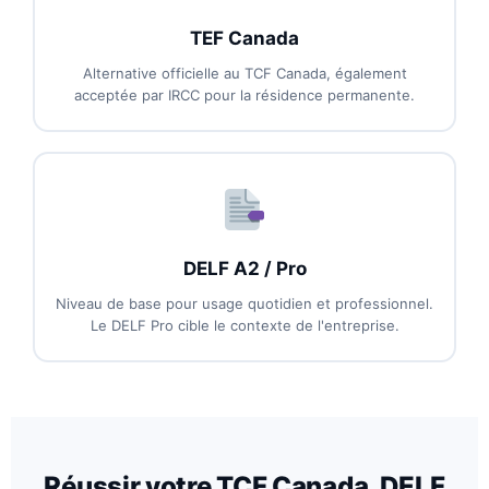
TEF Canada
Alternative officielle au TCF Canada, également
acceptée par IRCC pour la résidence permanente.
DELF A2 / Pro
Niveau de base pour usage quotidien et professionnel.
Le DELF Pro cible le contexte de l'entreprise.
Réussir votre TCF Canada, DELF