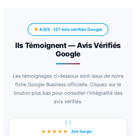
4.9/5 · 127 avis vérifiés Google
Ils Témoignent — Avis Vérifiés
Google
Les témoignages ci-dessous sont issus de notre
fiche Google Business officielle. Cliquez sur le
bouton plus bas pour consulter l'intégralité des
avis vérifiés.
★★★★★
Avis Google