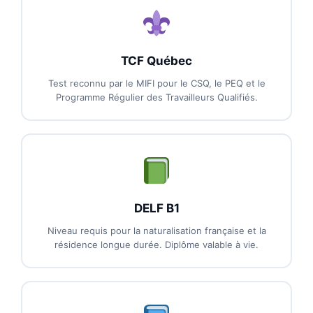
TCF Québec
Test reconnu par le MIFI pour le CSQ, le PEQ et le
Programme Régulier des Travailleurs Qualifiés.
DELF B1
Niveau requis pour la naturalisation française et la
résidence longue durée. Diplôme valable à vie.