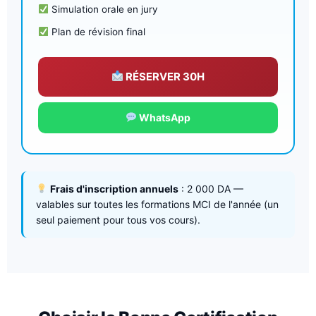
Simulation orale en jury
Plan de révision final
RÉSERVER 30H
WhatsApp
Frais d'inscription annuels
: 2 000 DA —
valables sur toutes les formations MCI de l'année (un
seul paiement pour tous vos cours).