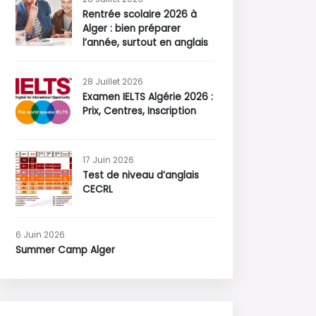
Rentrée scolaire 2026 à
Alger : bien préparer
l’année, surtout en anglais
28 Juillet 2026
Examen IELTS Algérie 2026 :
Prix, Centres, Inscription
17 Juin 2026
Test de niveau d’anglais
CECRL
6 Juin 2026
Summer Camp Alger