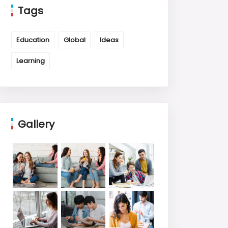
Tags
Education
Global
Ideas
Learning
Gallery