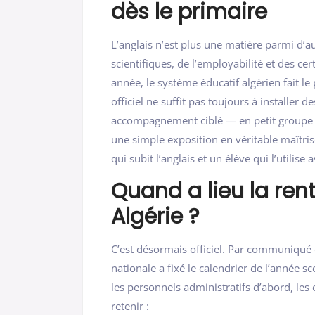
dès le primaire
L’anglais n’est plus une matière parmi d’au
scientifiques, de l’employabilité et des cer
année, le système éducatif algérien fait 
officiel ne suffit pas toujours à installer
accompagnement ciblé — en petit groupe
une simple exposition en véritable maîtrise
qui subit l’anglais et un élève qui l’utilise
Quand a lieu la ren
Algérie ?
C’est désormais officiel. Par communiqué
nationale a fixé le calendrier de l’année sc
les personnels administratifs d’abord, les 
retenir :