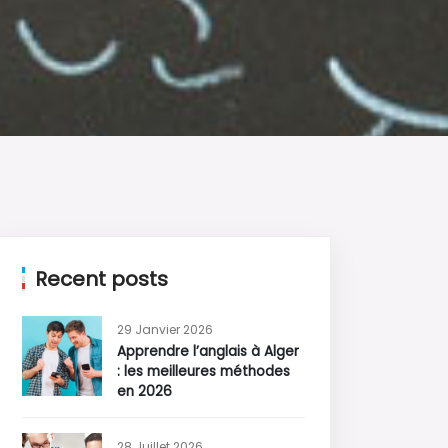
Recent posts
29 Janvier 2026
Apprendre l’anglais à Alger
: les meilleures méthodes
en 2026
28 Juillet 2026